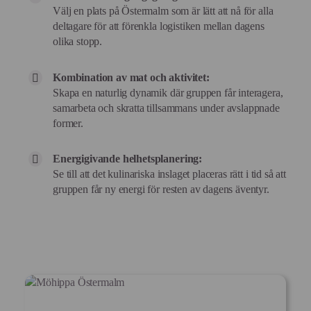
Välj en plats på Östermalm som är lätt att nå för alla
deltagare för att förenkla logistiken mellan dagens
olika stopp.
Kombination av mat och aktivitet:
Skapa en naturlig dynamik där gruppen får interagera,
samarbeta och skratta tillsammans under avslappnade
former.
Energigivande helhetsplanering:
Se till att det kulinariska inslaget placeras rätt i tid så att
gruppen får ny energi för resten av dagens äventyr.