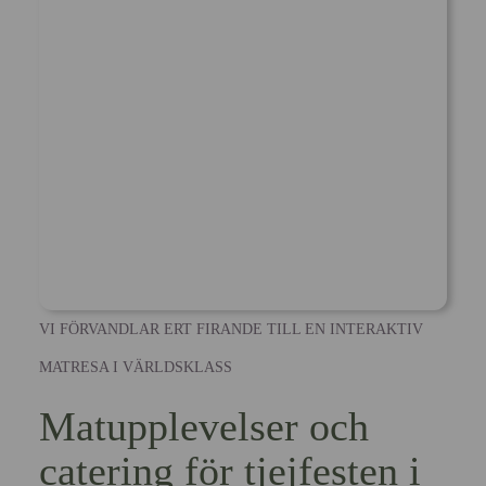
VI FÖRVANDLAR ERT FIRANDE TILL EN INTERAKTIV
MATRESA I VÄRLDSKLASS
Matupplevelser och
catering för tjejfesten i