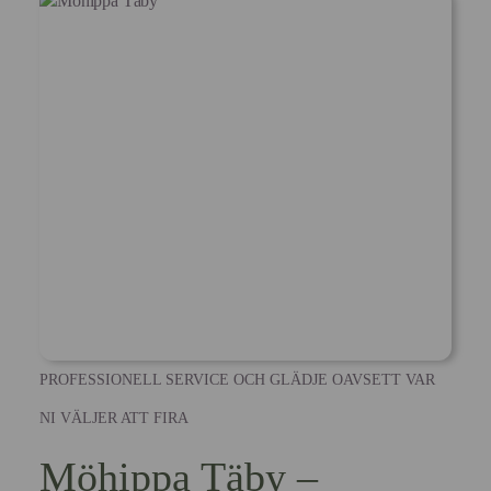
PROFESSIONELL SERVICE OCH GLÄDJE OAVSETT VAR
NI VÄLJER ATT FIRA
Möhippa Täby –