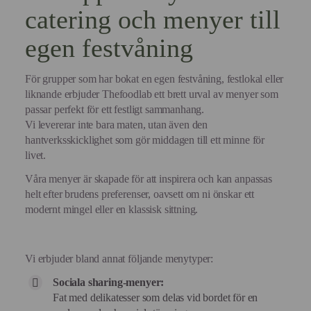
catering och menyer till
egen festvåning
För grupper som har bokat en egen festvåning, festlokal eller
liknande erbjuder Thefoodlab ett brett urval av menyer som
passar perfekt för ett festligt sammanhang.
Vi levererar inte bara maten, utan även den
hantverksskicklighet som gör middagen till ett minne för
livet.
Våra menyer är skapade för att inspirera och kan anpassas
helt efter brudens preferenser, oavsett om ni önskar ett
modernt mingel eller en klassisk sittning.
Vi erbjuder bland annat följande menytyper:
Sociala sharing-menyer:
Fat med delikatesser som delas vid bordet för en