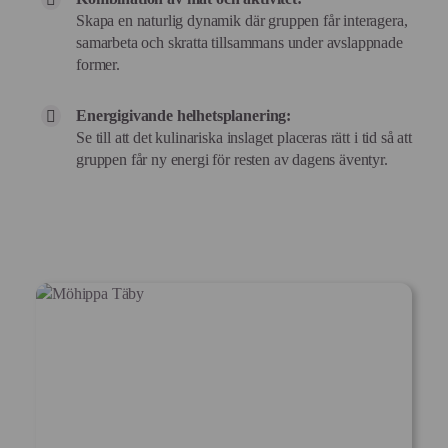
Skapa en naturlig dynamik där gruppen får interagera,
samarbeta och skratta tillsammans under avslappnade
former.
Energigivande helhetsplanering:
Se till att det kulinariska inslaget placeras rätt i tid så att
gruppen får ny energi för resten av dagens äventyr.