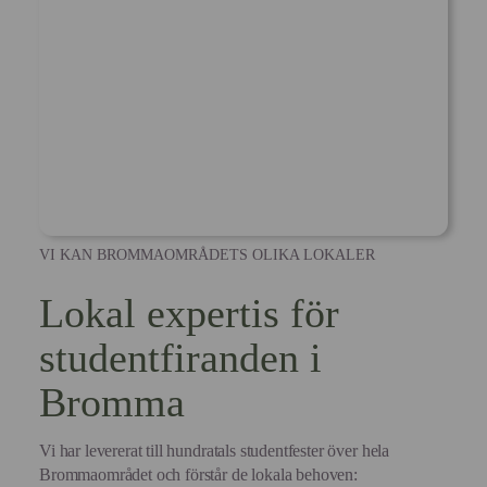
VI KAN BROMMAOMRÅDETS OLIKA LOKALER
Lokal expertis för
studentfiranden i
Bromma
Vi har levererat till hundratals studentfester över hela
Brommaområdet och förstår de lokala behoven: