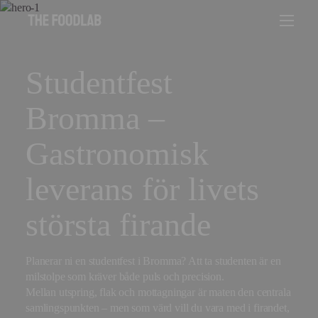
Studentfest
Bromma –
Gastronomisk
leverans för livets
största firande
Planerar ni en studentfest i Bromma? Att ta studenten är en
milstolpe som kräver både puls och precision.
Mellan utspring, flak och mottagningar är maten den centrala
samlingspunkten – men som värd vill du vara med i firandet,