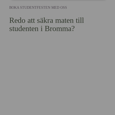
BOKA STUDENTFESTEN MED OSS
Redo att säkra maten till
studenten i Bromma?