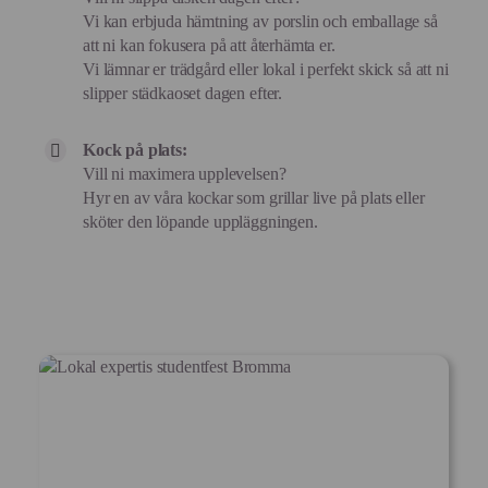
Vi kan erbjuda hämtning av porslin och emballage så
att ni kan fokusera på att återhämta er.
Vi lämnar er trädgård eller lokal i perfekt skick så att ni
slipper städkaoset dagen efter.
Kock på plats:
Vill ni maximera upplevelsen?
Hyr en av våra kockar som grillar live på plats eller
sköter den löpande uppläggningen.