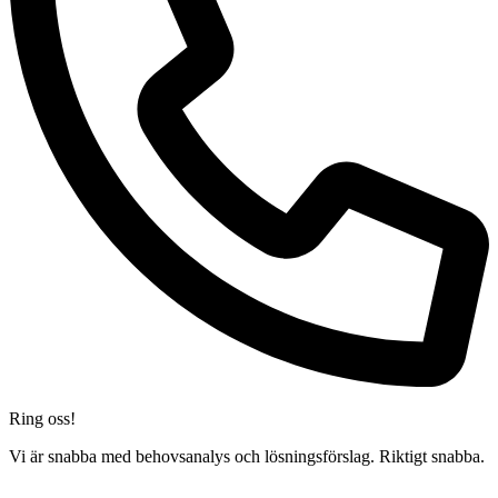
Ring oss!
Vi är snabba med behovsanalys och lösningsförslag. Riktigt snabba.