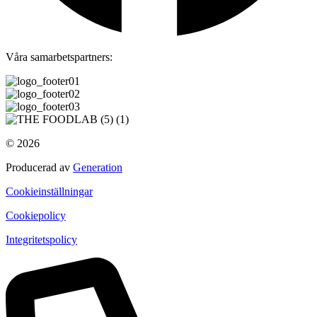
Våra samarbetspartners:
© 2026
Producerad av
Generation
Cookieinställningar
Cookiepolicy
Integritetspolicy