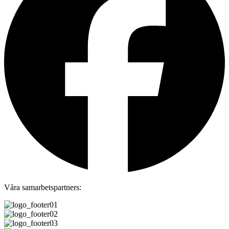
Våra samarbetspartners: