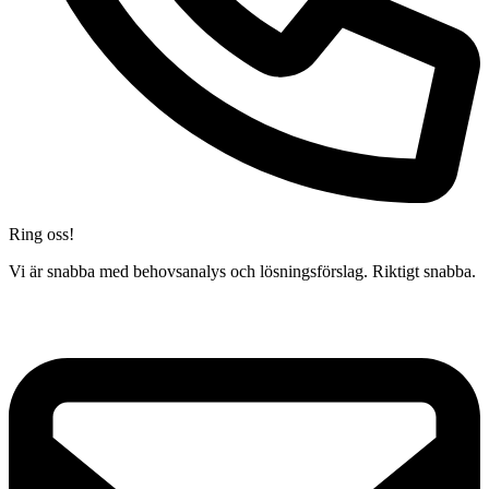
Ring oss!
Vi är snabba med behovsanalys och lösningsförslag. Riktigt snabba.