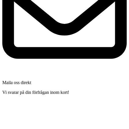
Maila oss direkt
Vi svarar på din förfrågan inom kort!