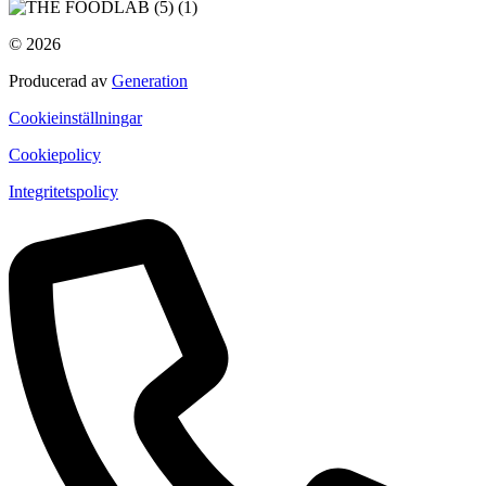
© 2026
Producerad av
Generation
Cookieinställningar
Cookiepolicy
Integritetspolicy