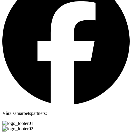
Våra samarbetspartners: