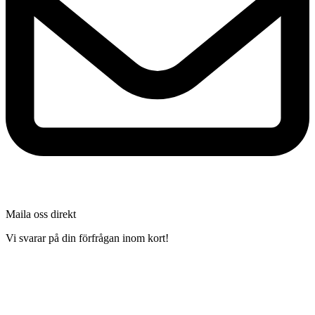
Maila oss direkt
Vi svarar på din förfrågan inom kort!