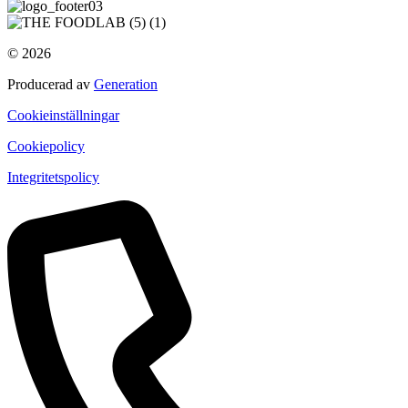
© 2026
Producerad av
Generation
Cookieinställningar
Cookiepolicy
Integritetspolicy