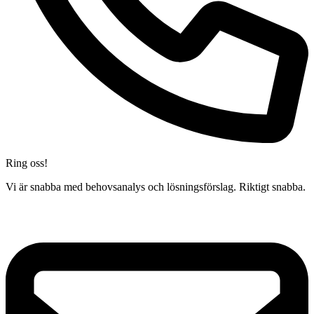
Ring oss!
Vi är snabba med behovsanalys och lösningsförslag. Riktigt snabba.