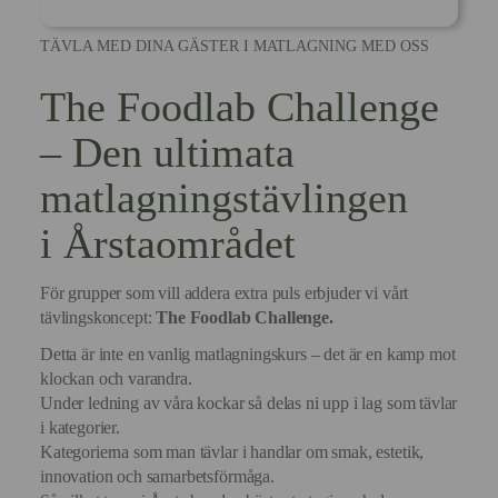
TÄVLA MED DINA GÄSTER I MATLAGNING MED OSS
The Foodlab Challenge
– Den ultimata
matlagningstävlingen
i Årstaområdet
För grupper som vill addera extra puls erbjuder vi vårt
tävlingskoncept:
The Foodlab Challenge.
Detta är inte en vanlig matlagningskurs – det är en kamp mot
klockan och varandra.
Under ledning av våra kockar så delas ni upp i lag som tävlar
i kategorier.
Kategorierna som man tävlar i handlar om smak, estetik,
innovation och samarbetsförmåga.