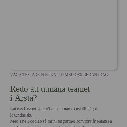
VÅGA TESTA OCH BOKA TID MED OSS REDAN IDAG
Redo att utmana teamet
i Årsta?
Låt oss förvandla er nästa sammankomst till något
legendariskt.
Med The Foodlab så får ni en partner som förstår balansen