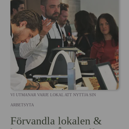
VI UTMANAR VARJE LOKAL ATT NYTTJA SIN
ARBETSYTA
Förvandla lokalen &