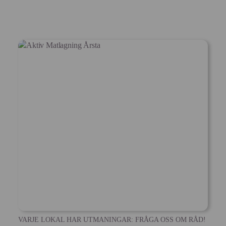
VARJE LOKAL HAR UTMANINGAR: FRÅGA OSS OM RÅD!