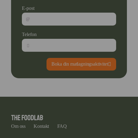
E-post
Telefon
Boka din matlagningsaktivitet
Om oss
Kontakt
FAQ