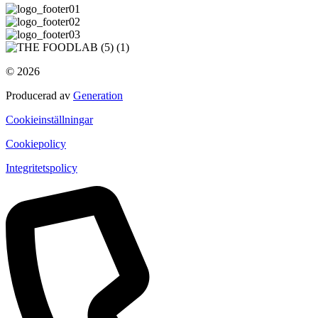
© 2026
Producerad av
Generation
Cookieinställningar
Cookiepolicy
Integritetspolicy