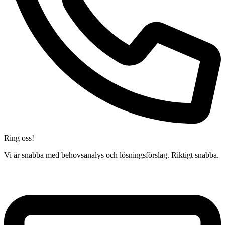
Ring oss!
Vi är snabba med behovsanalys och lösningsförslag. Riktigt snabba.