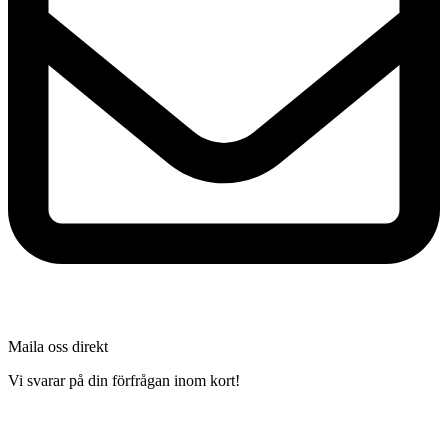
Maila oss direkt
Vi svarar på din förfrågan inom kort!