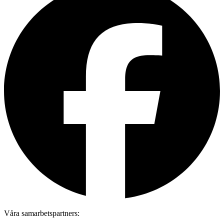
Våra samarbetspartners: