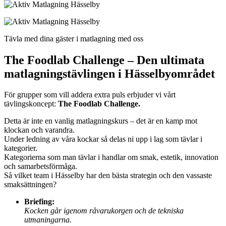
Tävla med dina gäster i matlagning med oss
The Foodlab Challenge – Den ultimata
matlagningstävlingen i Hässelbyområdet
För grupper som vill addera extra puls erbjuder vi vårt
tävlingskoncept:
The Foodlab Challenge.
Detta är inte en vanlig matlagningskurs – det är en kamp mot
klockan och varandra.
Under ledning av våra kockar så delas ni upp i lag som tävlar i
kategorier.
Kategorierna som man tävlar i handlar om smak, estetik, innovation
och samarbetsförmåga.
Så vilket team i Hässelby har den bästa strategin och den vassaste
smaksättningen?
Briefing:
Kocken går igenom råvarukorgen och de tekniska
utmaningarna.