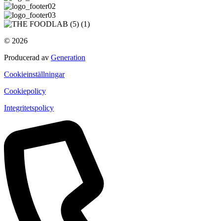
© 2026
Producerad av
Generation
Cookieinställningar
Cookiepolicy
Integritetspolicy