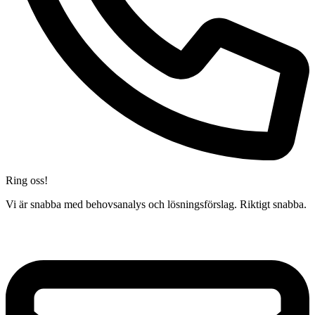
Ring oss!
Vi är snabba med behovsanalys och lösningsförslag. Riktigt snabba.