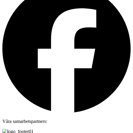
Våra samarbetspartners: