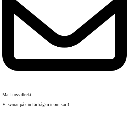
Maila oss direkt
Vi svarar på din förfrågan inom kort!