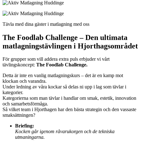
Tävla med dina gäster i matlagning med oss
The Foodlab Challenge – Den ultimata
matlagningstävlingen i Hjorthagsområdet
För grupper som vill addera extra puls erbjuder vi vårt
tävlingskoncept:
The Foodlab Challenge.
Detta är inte en vanlig matlagningskurs – det är en kamp mot
klockan och varandra.
Under ledning av våra kockar så delas ni upp i lag som tävlar i
kategorier.
Kategorierna som man tävlar i handlar om smak, estetik, innovation
och samarbetsförmåga.
Så vilket team i Hjorthagen har den bästa strategin och den vassaste
smaksättningen?
Briefing:
Kocken går igenom råvarukorgen och de tekniska
utmaningarna.