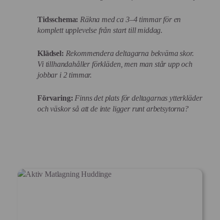
Tidsschema:
Räkna med ca 3–4 timmar för en
komplett upplevelse från start till middag.
Klädsel:
Rekommendera deltagarna bekväma skor.
Vi tillhandahåller förkläden, men man står upp och
jobbar i 2 timmar.
Förvaring:
Finns det plats för deltagarnas ytterkläder
och väskor så att de inte ligger runt arbetsytorna?