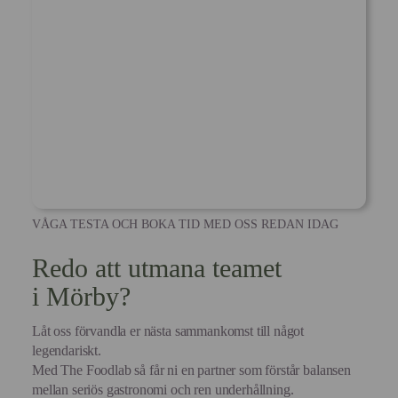
VÅGA TESTA OCH BOKA TID MED OSS REDAN IDAG
Redo att utmana teamet
i Mörby?
Låt oss förvandla er nästa sammankomst till något
legendariskt.
Med The Foodlab så får ni en partner som förstår balansen
mellan seriös gastronomi och ren underhållning.