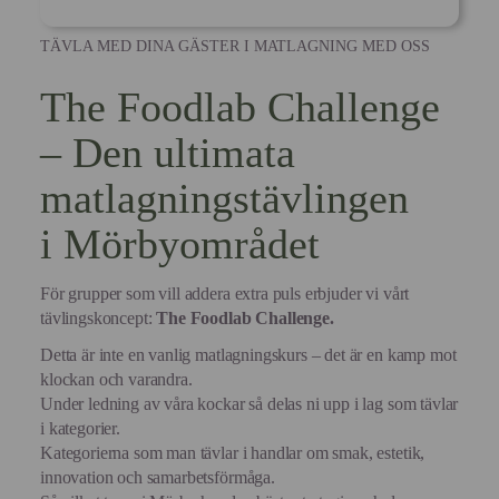
TÄVLA MED DINA GÄSTER I MATLAGNING MED OSS
The Foodlab Challenge
– Den ultimata
matlagningstävlingen
i Mörbyområdet
För grupper som vill addera extra puls erbjuder vi vårt
tävlingskoncept:
The Foodlab Challenge.
Detta är inte en vanlig matlagningskurs – det är en kamp mot
klockan och varandra.
Under ledning av våra kockar så delas ni upp i lag som tävlar
i kategorier.
Kategorierna som man tävlar i handlar om smak, estetik,
innovation och samarbetsförmåga.