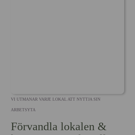
VI UTMANAR VARJE LOKAL ATT NYTTJA SIN
ARBETSYTA
Förvandla lokalen &