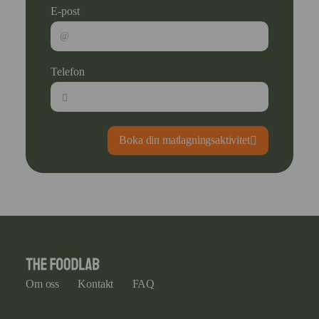
E-post
Telefon
Boka din matlagningsaktivitet
Om oss
Kontakt
FAQ