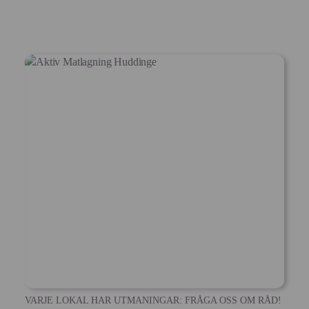
VARJE LOKAL HAR UTMANINGAR: FRÅGA OSS OM RÅD!