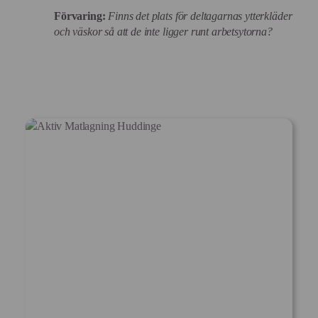
Förvaring:
Finns det plats för deltagarnas ytterkläder
och väskor så att de inte ligger runt arbetsytorna?