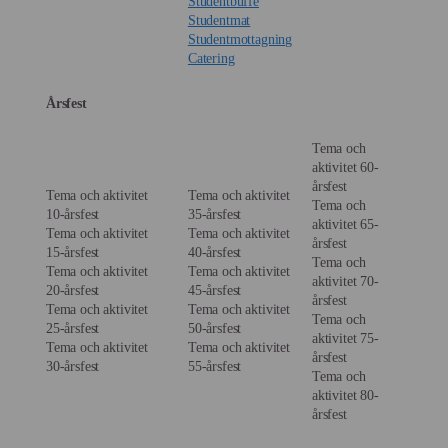
Studentbuffe
Studentmat
Studentmottagning
Catering
Årsfest
Tema och
aktivitet 60-
årsfest
Tema och aktivitet
Tema och aktivitet
Tema och
10-årsfest
35-årsfest
aktivitet 65-
Tema och aktivitet
Tema och aktivitet
årsfest
15-årsfest
40-årsfest
Tema och
Tema och aktivitet
Tema och aktivitet
aktivitet 70-
20-årsfest
45-årsfest
årsfest
Tema och aktivitet
Tema och aktivitet
Tema och
25-årsfest
50-årsfest
aktivitet 75-
Tema och aktivitet
Tema och aktivitet
årsfest
30-årsfest
55-årsfest
Tema och
aktivitet 80-
årsfest