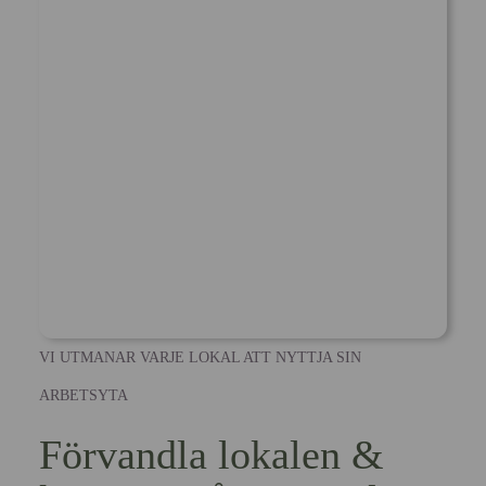
VI UTMANAR VARJE LOKAL ATT NYTTJA SIN
ARBETSYTA
Förvandla lokalen &