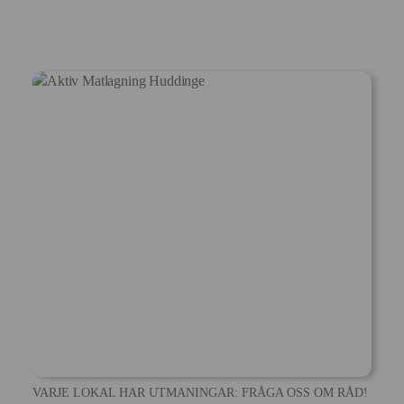
VARJE LOKAL HAR UTMANINGAR: FRÅGA OSS OM RÅD!