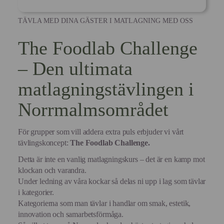
TÄVLA MED DINA GÄSTER I MATLAGNING MED OSS
The Foodlab Challenge
– Den ultimata
matlagningstävlingen i
Norrmalmsområdet
För grupper som vill addera extra puls erbjuder vi vårt
tävlingskoncept:
The Foodlab Challenge.
Detta är inte en vanlig matlagningskurs – det är en kamp mot
klockan och varandra.
Under ledning av våra kockar så delas ni upp i lag som tävlar
i kategorier.
Kategorierna som man tävlar i handlar om smak, estetik,
innovation och samarbetsförmåga.