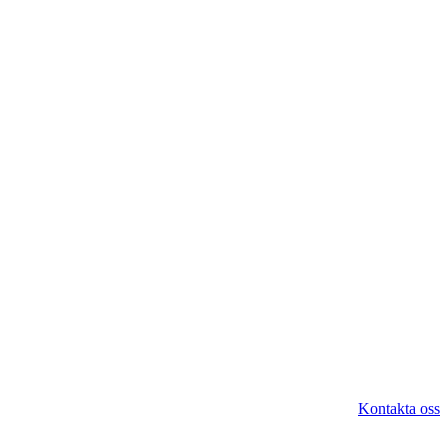
Kontakta oss