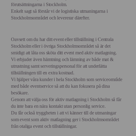
förutsättningarna i Stockholm.
Enkelt sagt så förstår vi de logistiska utmaningarna i
Stockholmsområdet och levererar därefter.
Oavsett om du har ditt event eller tillställning i Centrala
Stockholm eller i övriga Stockholmsområdet så är det
smidigt att låta oss sköta ditt event med aktiv matlagning.
Vi erbjuder även hämtning och lämning av både mat &
utrustning samt serveringspersonal för att underlätta
tillställningen till en extra kostnad.
Vi hjälper våra kunder i hela Stockholm som serviceområde
med både eventservice så att du kan fokusera på dina
besökare.
Genom att välja oss för aktiv matlagning i Stockholm så får
du inte bara en nära kontakt utan personlig service.
Du får också tryggheten i att vi känner till de utmaningar
som event som aktiv matlagning ger i Stockholmsområdet
från otaliga event och tillställningar.