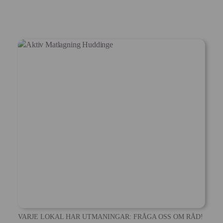
VARJE LOKAL HAR UTMANINGAR: FRÅGA OSS OM RÅD!