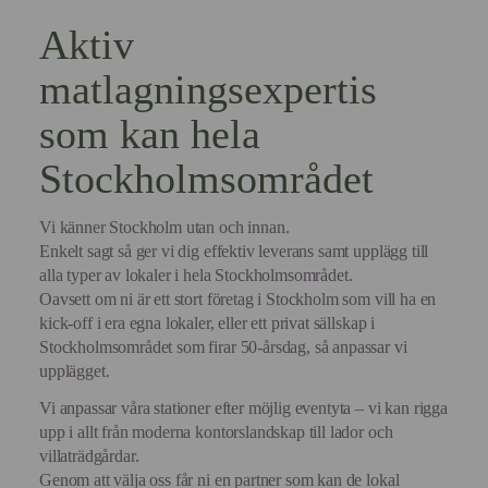
Aktiv
matlagningsexpertis
som kan hela
Stockholmsområdet
Vi känner Stockholm utan och innan.
Enkelt sagt så ger vi dig effektiv leverans samt upplägg till
alla typer av lokaler i hela Stockholmsområdet.
Oavsett om ni är ett stort företag i Stockholm som vill ha en
kick-off i era egna lokaler, eller ett privat sällskap i
Stockholmsområdet som firar 50-årsdag, så anpassar vi
upplägget.
Vi anpassar våra stationer efter möjlig eventyta – vi kan rigga
upp i allt från moderna kontorslandskap till lador och
villaträdgårdar.
Genom att välja oss får ni en partner som kan de lokal