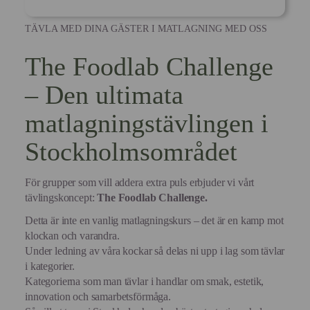
TÄVLA MED DINA GÄSTER I MATLAGNING MED OSS
The Foodlab Challenge
– Den ultimata
matlagningstävlingen i
Stockholmsområdet
För grupper som vill addera extra puls erbjuder vi vårt
tävlingskoncept:
The Foodlab Challenge.
Detta är inte en vanlig matlagningskurs – det är en kamp mot
klockan och varandra.
Under ledning av våra kockar så delas ni upp i lag som tävlar
i kategorier.
Kategorierna som man tävlar i handlar om smak, estetik,
innovation och samarbetsförmåga.