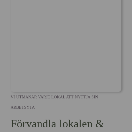
VI UTMANAR VARJE LOKAL ATT NYTTJA SIN
ARBETSYTA
Förvandla lokalen &