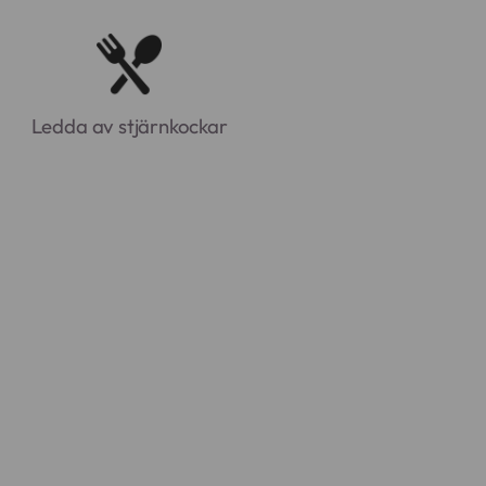
Ledda av stjärnkockar