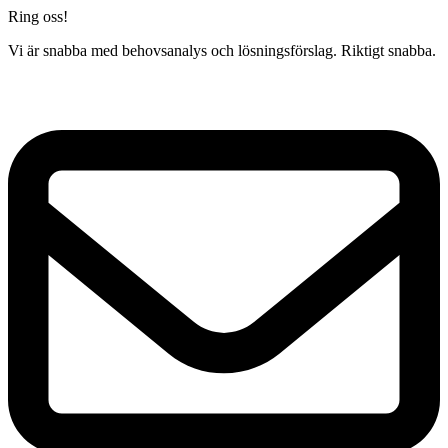
Ring oss!
Vi är snabba med behovsanalys och lösningsförslag. Riktigt snabba.