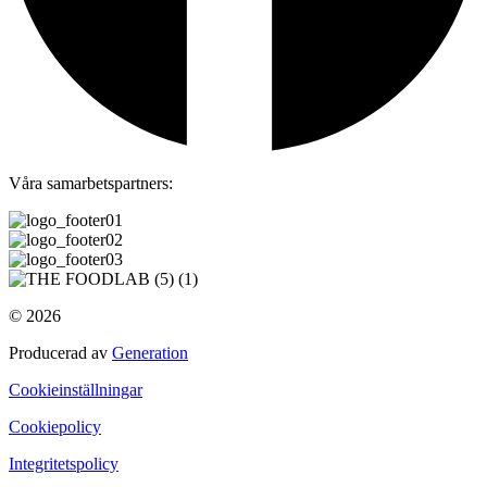
Våra samarbetspartners:
© 2026
Producerad av
Generation
Cookieinställningar
Cookiepolicy
Integritetspolicy