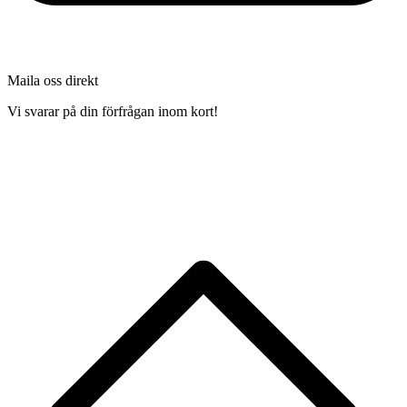
Maila oss direkt
Vi svarar på din förfrågan inom kort!