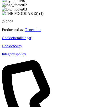
© 2026
Producerad av
Generation
Cookieinställningar
Cookiepolicy
Integritetspolicy