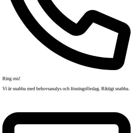
Ring oss!
Vi är snabba med behovsanalys och lösningsförslag. Riktigt snabba.