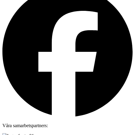
Våra samarbetspartners: