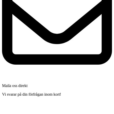
Maila oss direkt
Vi svarar på din förfrågan inom kort!