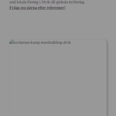
små lokala företag i Alvik till globala techbolag.
Fråga oss gärna efter referenser!