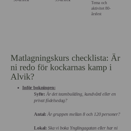
Tema och
aktivitet 80-
årsfest
Matlagningskurs checklista: Är
ni redo för kockarnas kamp i
Alvik?
Inför bokningen:
Syfte:
Är det teambuilding, kundvård eller en
privat födelsedag?
Antal:
Är gruppen mellan 8 och 120 personer?
Lokal:
Ska vi boka Ynglingagatan eller har ni