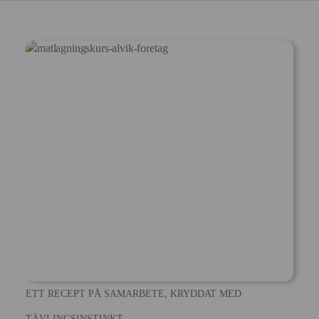
ETT RECEPT PÅ SAMARBETE, KRYDDAT MED
TÄVLINGSINSTINKT