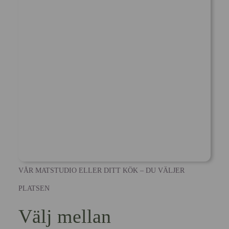
VÅR MATSTUDIO ELLER DITT KÖK – DU VÄLJER
PLATSEN
Välj mellan