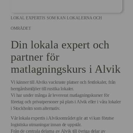
LOKAL EXPERTIS SOM KAN LOKALERNA OCH
OMRÅDET
Din lokala expert och
partner för
matlagningskurs i Alvik
Vi känner till Alviks vackraste platser och festlokaler, från
herrgårdsmiljöer till rustika lokaler.
Vi har under många år levererat matlagningskurser för
företag och privatpersoner på plats i Alvik eller i våra lokaler
i Stockholm som alternativ.
Vår lokala expertis i Alviksområdet gör att vi kan förutse
logistiska utmaningar innan de uppstår.
Från de centrala delarna av Alvik till övriga delar av