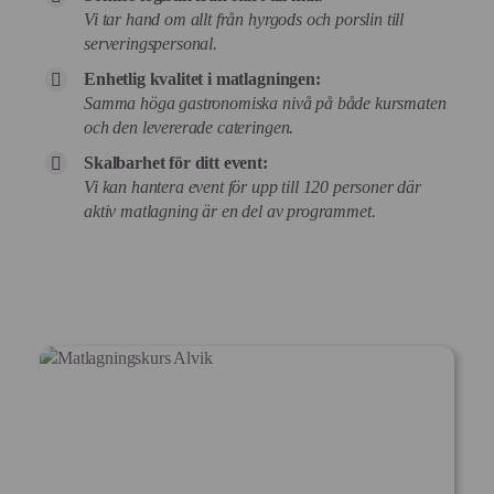
Vi tar hand om allt från hyrgods och porslin till
serveringspersonal.
Enhetlig kvalitet i matlagningen:
Samma höga gastronomiska nivå på både kursmaten
och den levererade cateringen.
Skalbarhet för ditt event:
Vi kan hantera event för upp till 120 personer där
aktiv matlagning är en del av programmet.