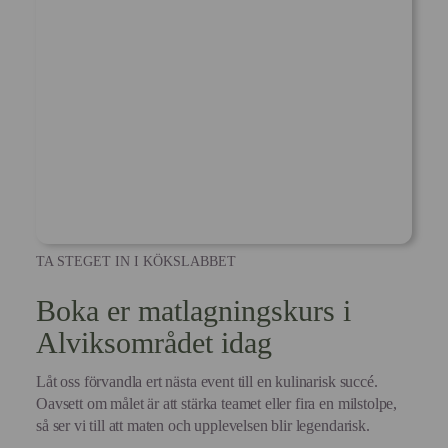
TA STEGET IN I KÖKSLABBET
Boka er matlagningskurs i
Alviksområdet idag
Låt oss förvandla ert nästa event till en kulinarisk succé.
Oavsett om målet är att stärka teamet eller fira en milstolpe,
så ser vi till att maten och upplevelsen blir legendarisk.