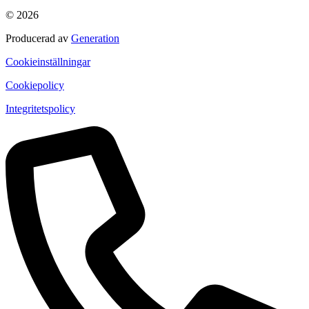
© 2026
Producerad av
Generation
Cookieinställningar
Cookiepolicy
Integritetspolicy