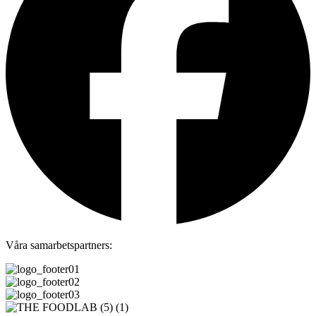
Våra samarbetspartners: