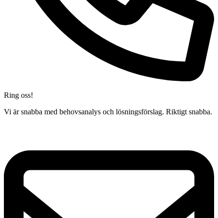
Ring oss!
Vi är snabba med behovsanalys och lösningsförslag. Riktigt snabba.