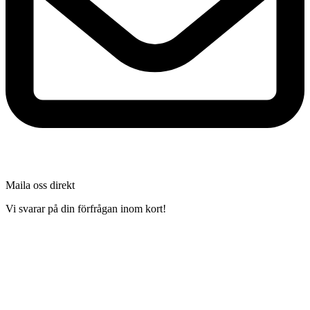
Maila oss direkt
Vi svarar på din förfrågan inom kort!