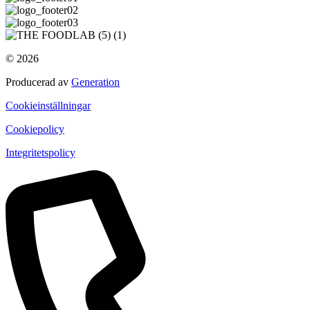
© 2026
Producerad av
Generation
Cookieinställningar
Cookiepolicy
Integritetspolicy