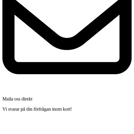
Maila oss direkt
Vi svarar på din förfrågan inom kort!