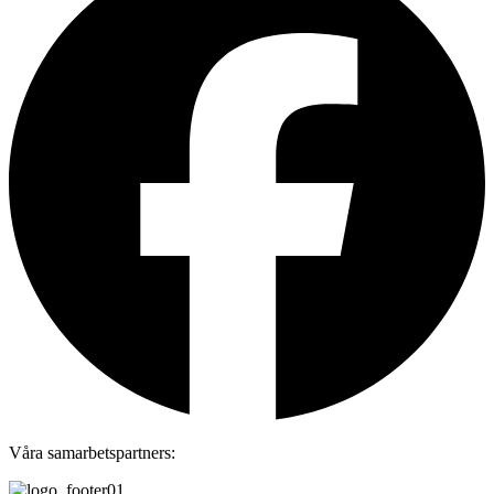
Våra samarbetspartners: