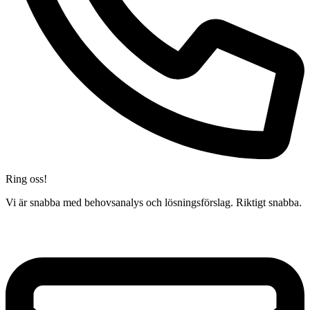
Ring oss!
Vi är snabba med behovsanalys och lösningsförslag. Riktigt snabba.