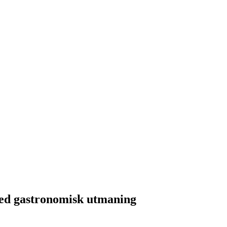
ed gastronomisk utmaning