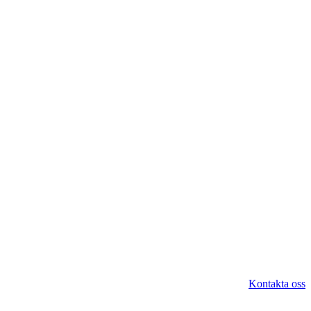
Kontakta oss