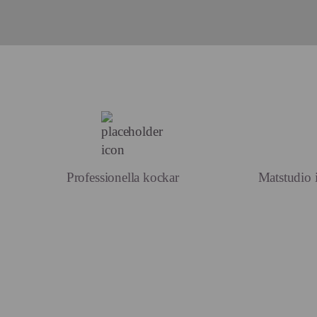
Professionella kockar
Matstudio i