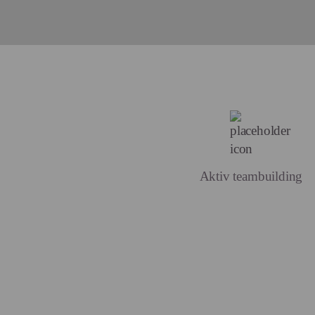
Aktiv teambuilding