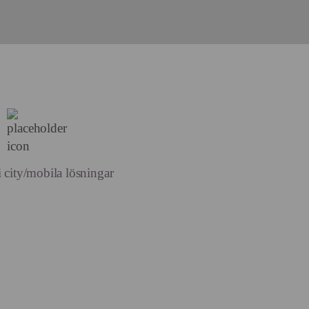
 city/mobila lösningar