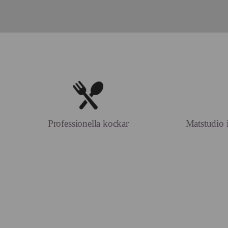
Professionella kockar
Matstudio i