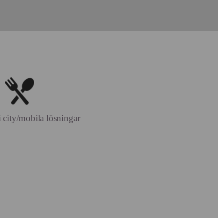
 city/mobila lösningar