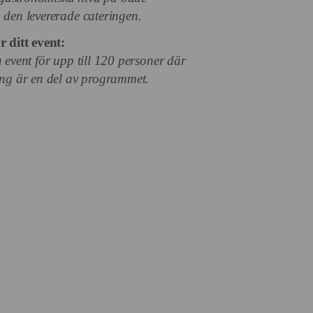
den levererade cateringen.
 ditt event:
 event för upp till 120 personer där
ing är en del av programmet.