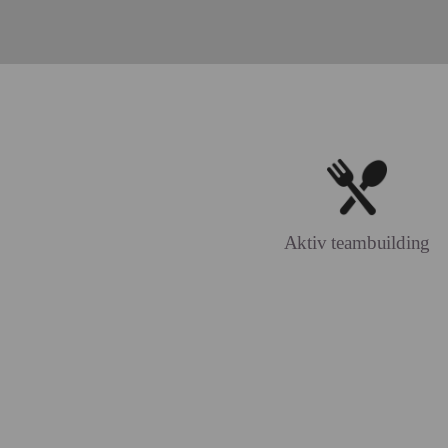
Aktiv teambuilding