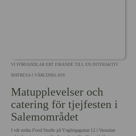
VI FÖRVANDLAR ERT FIRANDE TILL EN INTERAKTIV
MATRESA I VÄRLDSKLASS
Matupplevelser och
catering för tjejfesten i
Salemområdet
I vår unika Food Studio på Ynglingagatan 12 i Vasastan