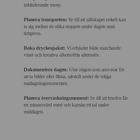
inkluderande meny.
Planera transporten:
Se till att sällskapet enkelt kan
ta sig mellan de olika stoppen under dagen utan
tidspress.
Boka dryckespaket:
Vi erbjuder både matchande
viner och kreativa alkoholfria alternativ.
Dokumentera dagen:
Utse någon som ansvarar för
att ta bilder eller filma, särskilt under de roliga
matlagningsmomenten.
Planera överraskningsmoment:
Se till att bruden får
en minnesvärd entré och kanske ett tal under
middagen.