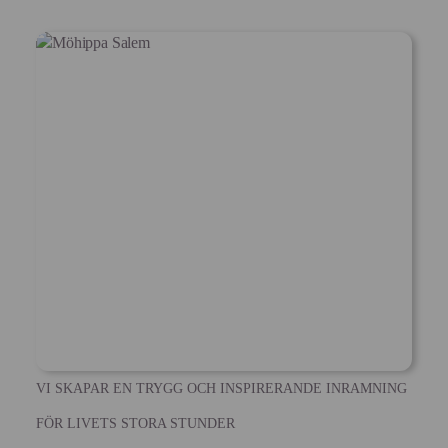
VI SKAPAR EN TRYGG OCH INSPIRERANDE INRAMNING
FÖR LIVETS STORA STUNDER