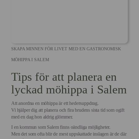
SKAPA MINNEN FÖR LIVET MED EN GASTRONOMISK
MÖHIPPA I SALEM
Tips för att planera en
lyckad möhippa i Salem
Att anordna en möhippa är ett hedersuppdrag.
Vi hjälper dig att planera och fira brudens sista tid som ogift
med en dag hon aldrig glömmer.
I en kommun som Salem finns oändliga möjligheter.
Men det som ofta blir de mest uppskattade inslagen är de där