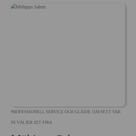
PROFESSIONELL SERVICE OCH GLÄDJE OAVSETT VAR
NI VÄLJER ATT FIRA